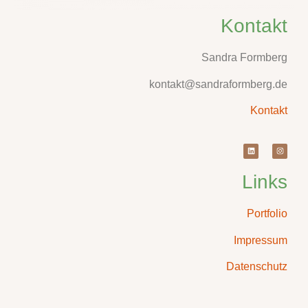
Kontakt
Sandra Formberg
kontakt@sandraformberg.de
Kontakt
Links
Portfolio
Impressum
Datenschutz