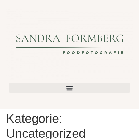
Kategorie:
Uncategorized