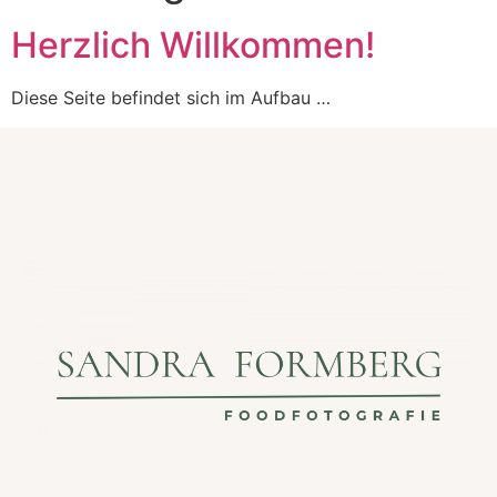
Herzlich Willkommen!
Diese Seite befindet sich im Aufbau …