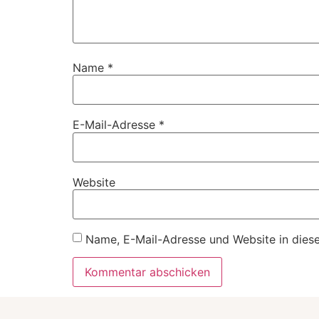
Name
*
E-Mail-Adresse
*
Website
Name, E-Mail-Adresse und Website in dies