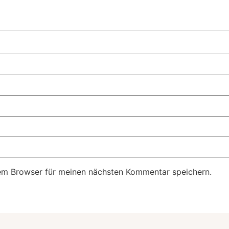
em Browser für meinen nächsten Kommentar speichern.