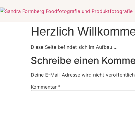
Herzlich Willkomme
Diese Seite befindet sich im Aufbau …
Schreibe einen Komme
Deine E-Mail-Adresse wird nicht veröffentlich
Kommentar
*