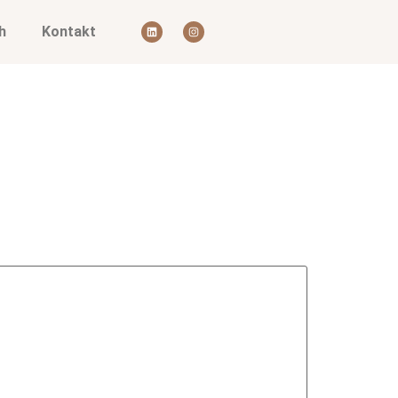
h
Kontakt