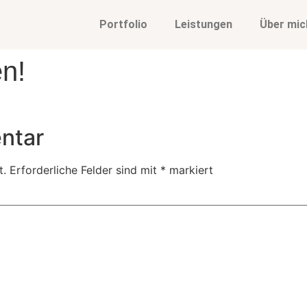
Portfolio
Leistungen
Über mic
n!
ntar
t.
Erforderliche Felder sind mit
*
markiert